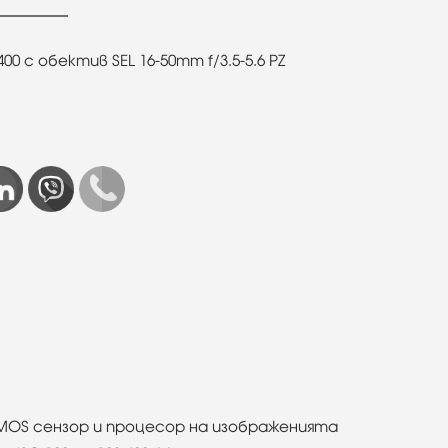
 с обектив SEL 16-50mm f/3.5-5.6 PZ
CMOS сензор и процесор на изображенията