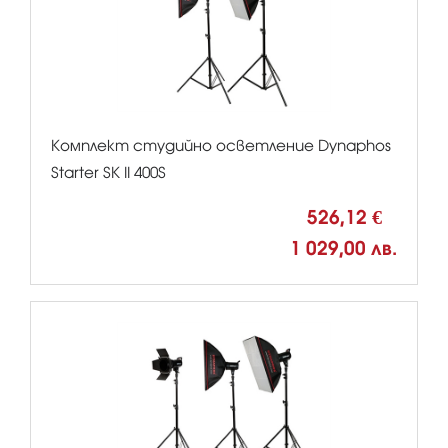
Комплект студийно осветление Dynaphos
Starter SK II 400S
526,12 €
1 029,00 лв.