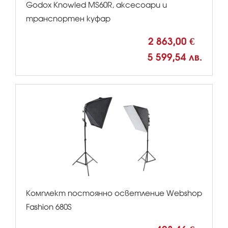
Godox Knowled MS60R, аксесоари и
транспортен куфар
2 863,00 €
5 599,54 лв.
Комплект постоянно осветление Webshop
Fashion 680S