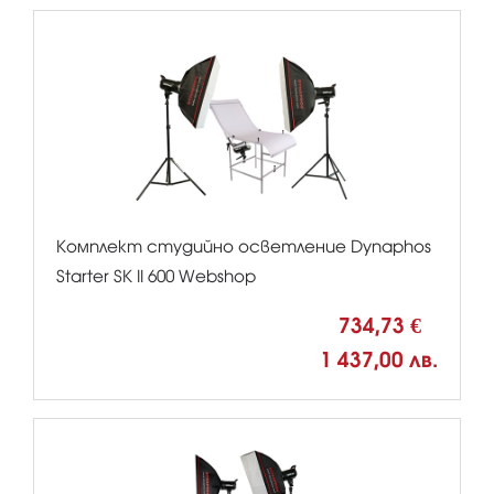
Комплект студийно осветление Dynaphos
Starter SK II 600 Webshop
734,73 €
1 437,00 лв.