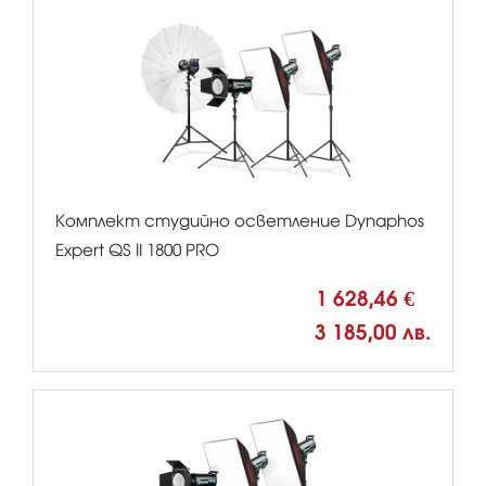
Комплект студийно осветление Dynaphos
Expert QS II 1800 PRO
1 628,46 €
3 185,00 лв.