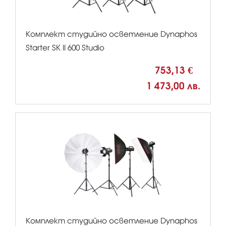
Комплект студийно осветление Dynaphos
Starter SK II 600 Studio
753,13 €
1 473,00 лв.
Комплект студийно осветление Dynaphos