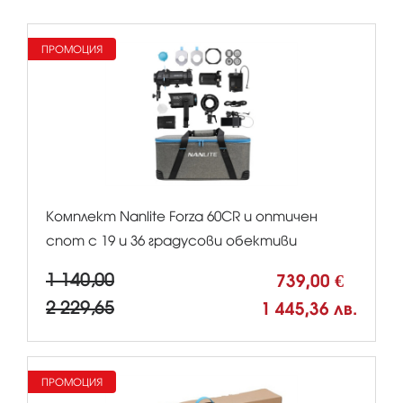
ПРОМОЦИЯ
Комплект Nanlite Forza 60CR и оптичен
спот с 19 и 36 градусови обективи
1 140,00
739,00 €
2 229,65
1 445,36 лв.
ПРОМОЦИЯ