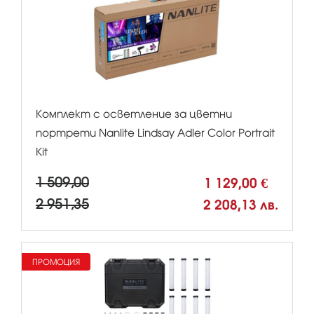
Комплект с осветление за цветни
портрети Nanlite Lindsay Adler Color Portrait
Kit
1 509,00
1 129,00 €
2 951,35
2 208,13 лв.
ПРОМОЦИЯ