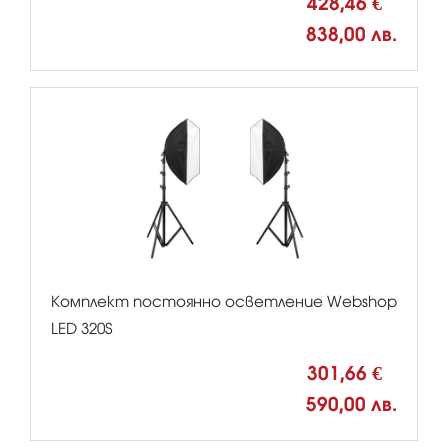
428,46 €
838,00 лв.
Комплект постоянно осветление Webshop
LED 320S
301,66 €
590,00 лв.