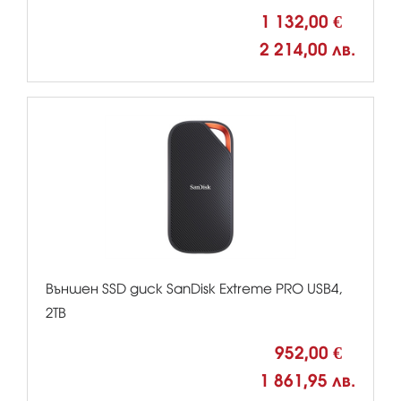
1 132,00 €
2 214,00 лв.
Външен SSD диск SanDisk Extreme PRO USB4,
2TB
952,00 €
1 861,95 лв.