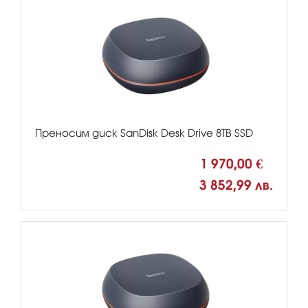
Преносим диск SanDisk Desk Drive 8TB SSD
1 970,00 €
3 852,99 лв.