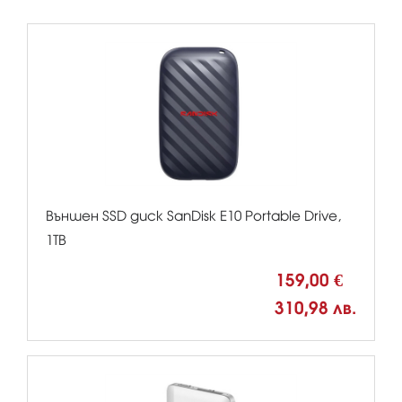
Външен SSD диск SanDisk E10 Portable Drive,
1TB
159,00 €
310,98 лв.