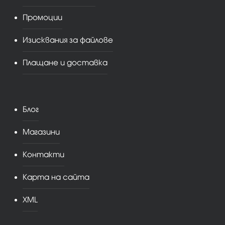
Промоции
Изисквания за файлове
Плащане и доставка
Блог
Магазини
Контакти
Карта на сайта
XML