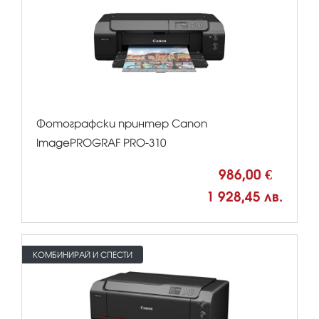
Фотографски принтер Canon
ImagePROGRAF PRO-310
986,00 €
1 928,45 лв.
КОМБИНИРАЙ И СПЕСТИ