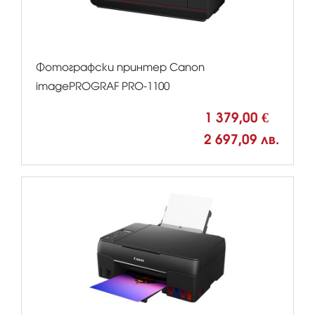
Фотографски принтер Canon
imagePROGRAF PRO-1100
1 379,00 €
2 697,09 лв.