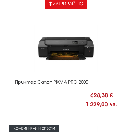
ФИЛТРИРАЙ ПО
Принтер Canon PIXMA PRO-200S
628,38 €
1 229,00 лв.
КОМБИНИРАЙ И СПЕСТИ