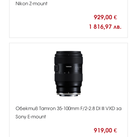
Nikon Z-mount
929,00 €
1 816,97 лв.
Обектив Tamron 35-100mm F/2-2.8 DI III VXD за
Sony E-mount
919,00 €