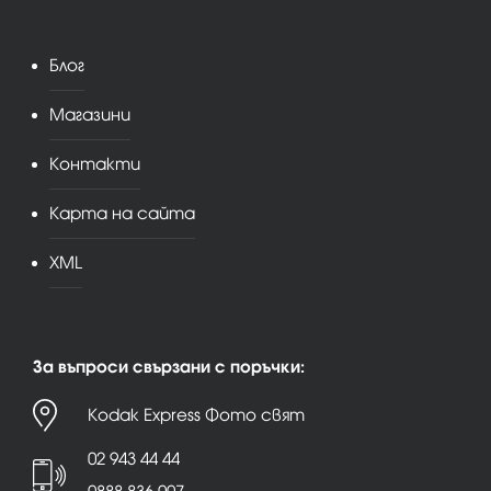
Блог
Магазини
Контакти
Карта на сайта
XML
За въпроси свързани с поръчки:
Kodak Express Фото свят
02 943 44 44