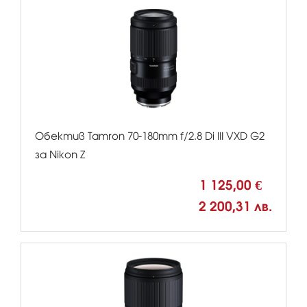
Обектив Tamron 70-180mm f/2.8 Di III VXD G2
за Nikon Z
1 125,00 €
2 200,31 лв.