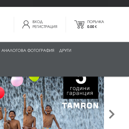
ВХОД
ПОРЪЧКА
РЕГИСТРАЦИЯ
0.00 €
АНАЛОГОВА ФОТОГРАФИЯ
ДРУГИ