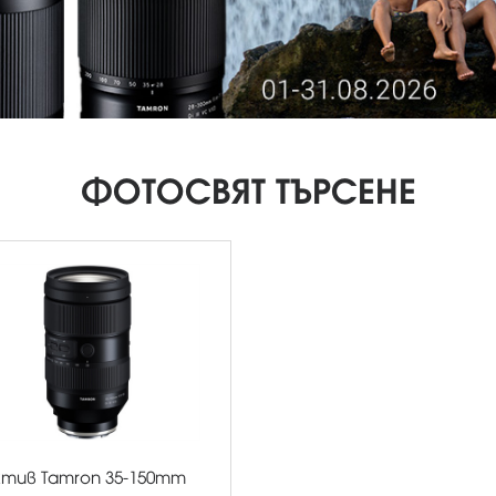
ФОТОСВЯТ ТЪРСЕНЕ
тив Tamron 35-150mm