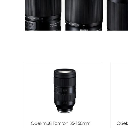
Обектив Tamron 35-150mm
Обек