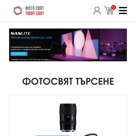
0
ФОТОСВЯТ ТЪРСЕНЕ