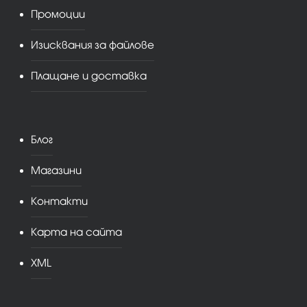
Промоции
Изисквания за файлове
Плащане и доставка
Блог
Магазини
Контакти
Карта на сайта
XML