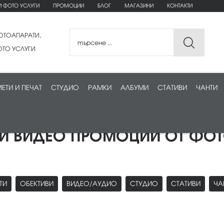
И ФОТО УСЛУГИ
ПРОМОЦИИ
БЛОГ
МАГАЗИНИ
КОНТАКТИ
ОТОАПАРАТИ,
ТО УСЛУГИ
ЕТИ И ПЕЧАТ
СТУДИО
РАМКИ
АЛБУМИ
СТАТИВИ
ЧАНТИ
И ВИДЕО ПРОМОЦИИ ОТ ФОТ
ТИ
ОБЕКТИВИ
ВИДЕО/АУДИО
СТУДИО
СТАТИВИ
ЧА