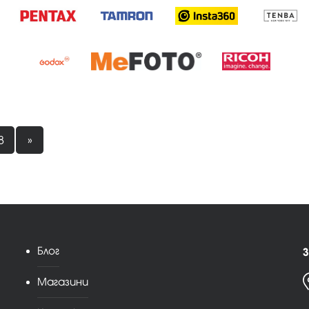
8
»
Блог
З
Магазини