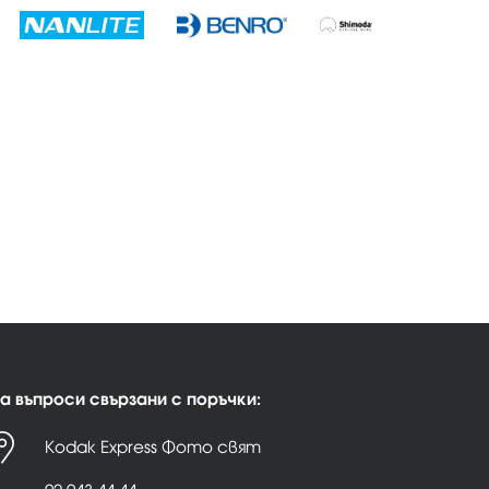
а въпроси свързани с поръчки:
Kodak Express Фото свят