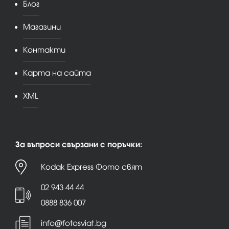
Блог
Магазини
Контакти
Карта на сайта
XML
За въпроси свързани с поръчки:
Kodak Express Фото свят
02 943 44 44
0888 836 007
info@fotosviat.bg