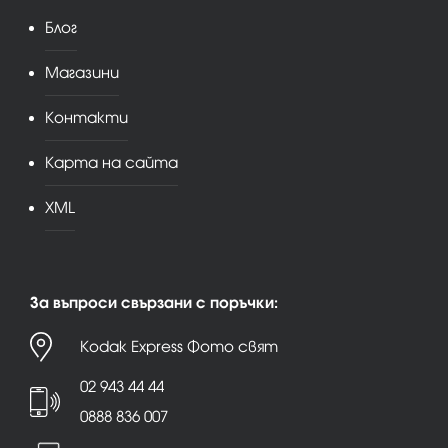
Блог
Магазини
Контакти
Карта на сайта
XML
За въпроси свързани с поръчки:
Kodak Express Фото свят
02 943 44 44
0888 836 007