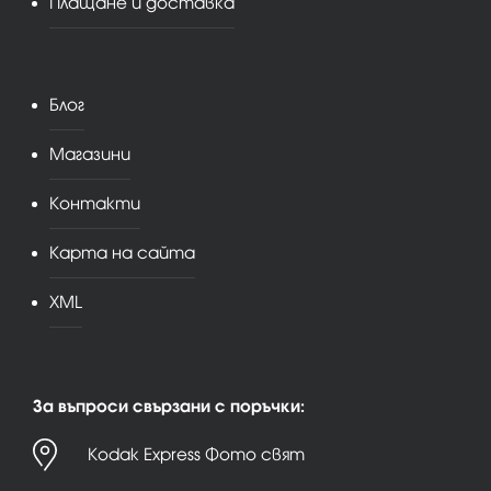
Плащане и доставка
Блог
Магазини
Контакти
Карта на сайта
XML
За въпроси свързани с поръчки:
Kodak Express Фото свят