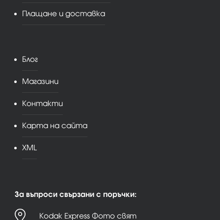
Плащане и доставка
Блог
Магазини
Контакти
Карта на сайта
XML
За въпроси свързани с поръчки:
Kodak Express Фото свят