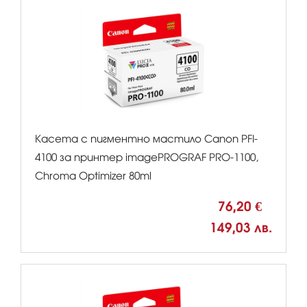
Касета с пигментно мастило Canon PFI-
4100 за принтер imagePROGRAF PRO-1100,
Chroma Optimizer 80ml
76,20 €
149,03 лв.