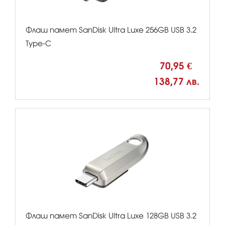
Флаш памет SanDisk Ultra Luxe 256GB USB 3.2
Type-C
70,95 €
138,77 лв.
Флаш памет SanDisk Ultra Luxe 128GB USB 3.2