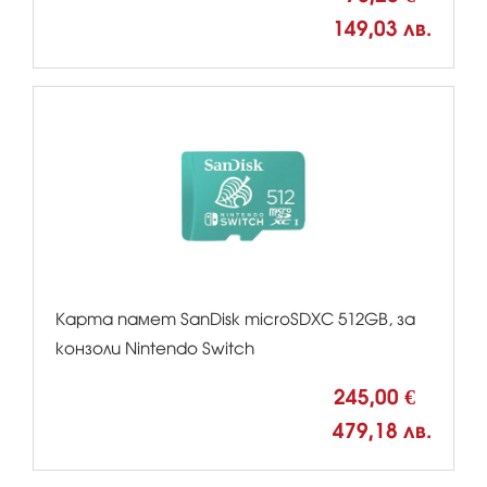
149,03 лв.
Карта памет SanDisk microSDXC 512GB, за
конзоли Nintendo Switch
245,00 €
479,18 лв.