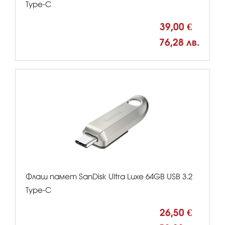
Type-C
39,00 €
76,28 лв.
Флаш памет SanDisk Ultra Luxe 64GB USB 3.2
Type-C
26,50 €