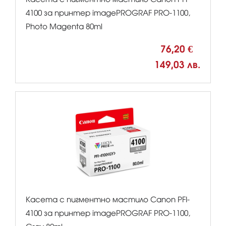
4100 за принтер imagePROGRAF PRO-1100,
Photo Magenta 80ml
76,20 €
149,03 лв.
Касета с пигментно мастило Canon PFI-
4100 за принтер imagePROGRAF PRO-1100,