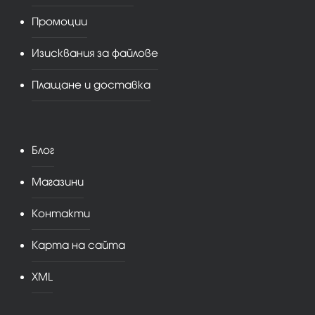
Промоции
Изисквания за файлове
Плащане и доставка
Блог
Магазини
Контакти
Карта на сайта
XML