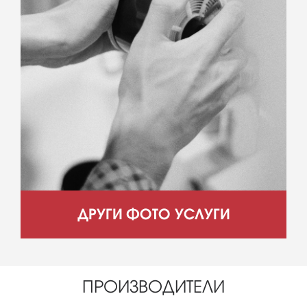
ДРУГИ ФОТО УСЛУГИ
ПРОИЗВОДИТЕЛИ