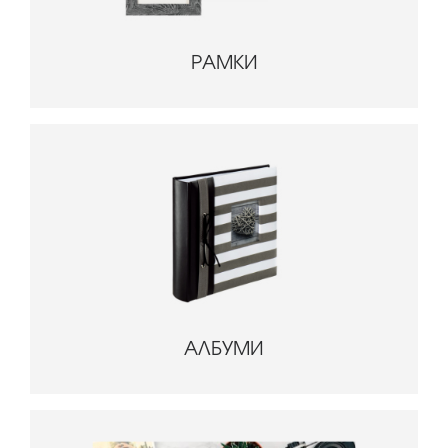
РАМКИ
АЛБУМИ