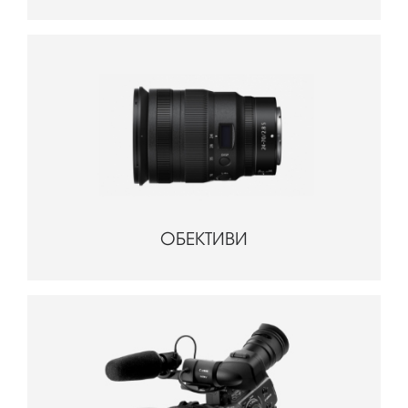
ОБЕКТИВИ