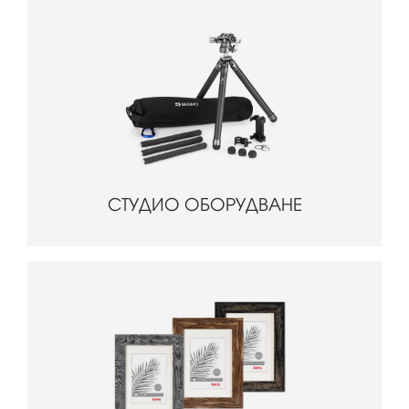
СТУДИО ОБОРУДВАНЕ