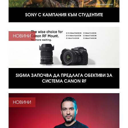
SONY С КАМПАНИЯ КЪМ СТУДЕНТИТЕ
НОВИНИ
SIGMA ЗАПОЧВА ДА ПРЕДЛАГА ОБЕКТИВИ ЗА
СИСТЕМА CANON RF
НОВИНИ