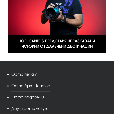
JOEL SANTOS ПРЕДСТАВЯ НЕРАЗКАЗАНИ
ИСТОРИИ ОТ ДАЛЕЧЕНИ ДЕСТИНАЦИИ
Фото печат
Фото Арт Център
Фото подаръци
Други фото услуги