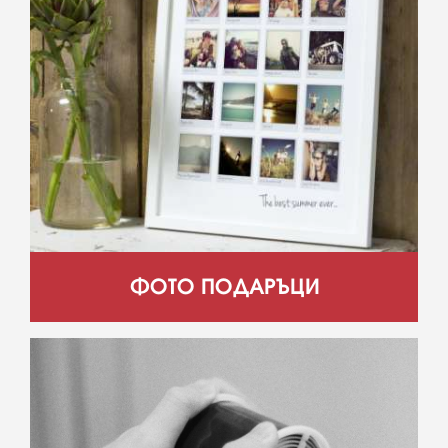
ФОТО ПОДАРЪЦИ