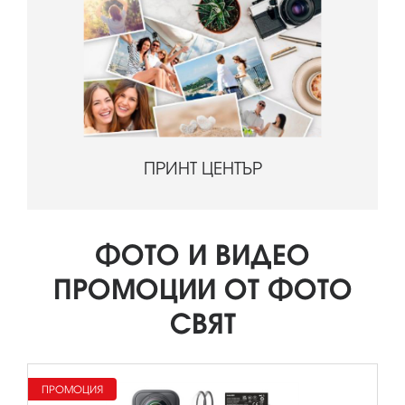
ПРИНТ ЦЕНТЪР
ФОТО И ВИДЕО
ПРОМОЦИИ ОТ ФОТО
СВЯТ
ПРОМОЦИЯ