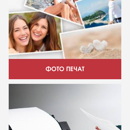
ФОТО ПЕЧАТ