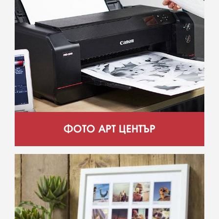
ФОТО АРТ ЦЕНТЪР