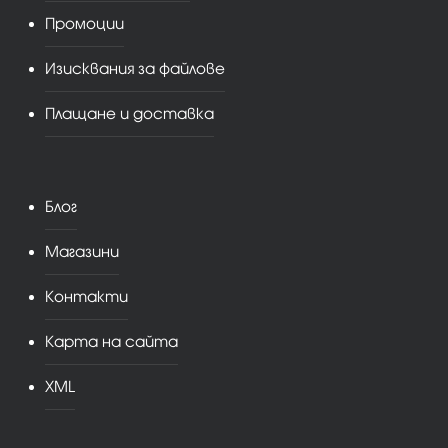
Промоции
Изисквания за файлове
Плащане и доставка
Блог
Магазини
Контакти
Карта на сайта
XML