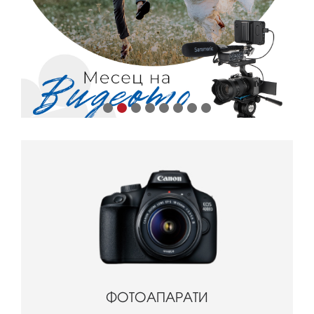
ФОТОАПАРАТИ