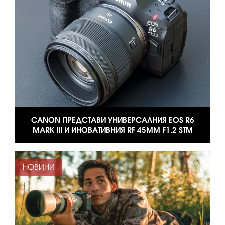
CANON ПРЕДСТАВИ УНИВЕРСАЛНИЯ EOS R6
MARK III И ИНОВАТИВНИЯ RF 45MM F1.2 STM
НОВИНИ