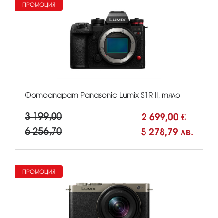
ПРОМОЦИЯ
Фотоапарат Panasonic Lumix S1R II, тяло
3 199,00
2 699,00 €
6 256,70
5 278,79 лв.
ПРОМОЦИЯ