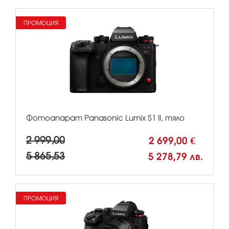
ПРОМОЦИЯ
Фотоапарат Panasonic Lumix S1 II, тяло
2 999,00
2 699,00 €
5 865,53
5 278,79 лв.
ПРОМОЦИЯ