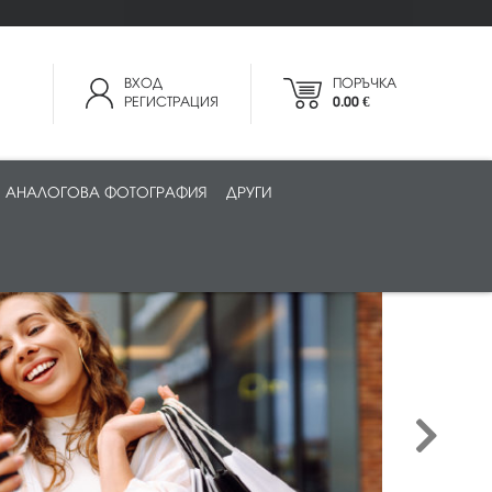
ВХОД
ПОРЪЧКА
РЕГИСТРАЦИЯ
0.00 €
АНАЛОГОВА ФОТОГРАФИЯ
ДРУГИ