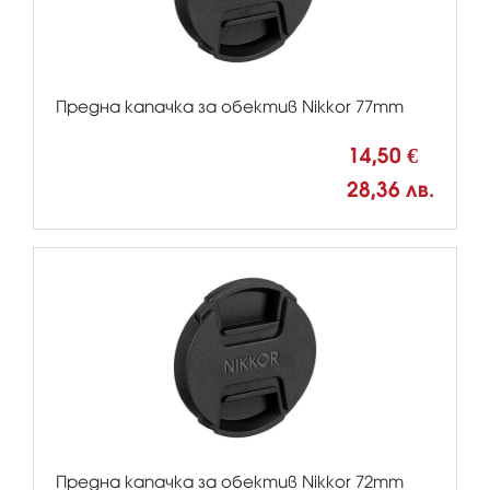
Предна капачка за обектив Nikkor 77mm
14,50 €
28,36 лв.
Предна капачка за обектив Nikkor 72mm