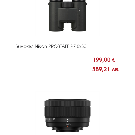
Бинокъл Nikon PROSTAFF P7 8x30
199,00 €
389,21 лв.