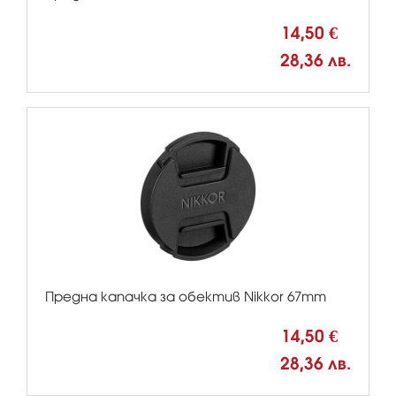
14,50 €
28,36 лв.
Предна капачка за обектив Nikkor 67mm
14,50 €
28,36 лв.