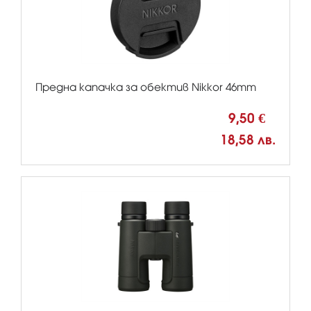
Предна капачка за обектив Nikkor 46mm
9,50 €
18,58 лв.