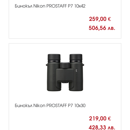
Бинокъл Nikon PROSTAFF P7 10x42
259,00 €
506,56 лв.
Бинокъл Nikon PROSTAFF P7 10x30
219,00 €
428,33 лв.