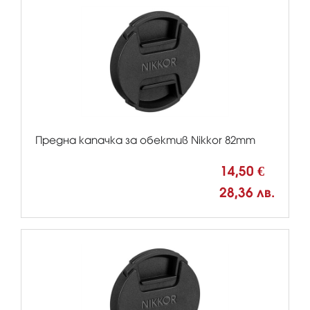
Предна капачка за обектив Nikkor 82mm
14,50 €
28,36 лв.