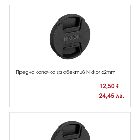
Предна капачка за обектив Nikkor 62mm
12,50 €
24,45 лв.