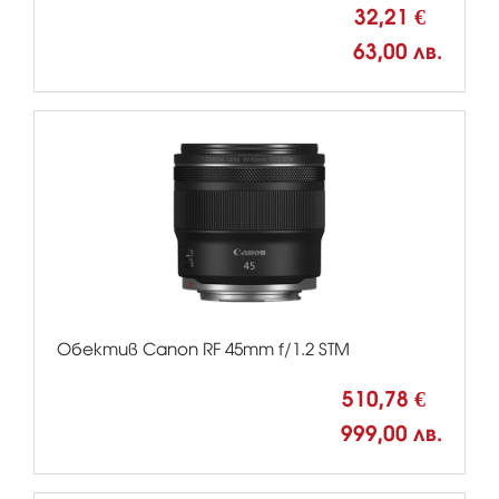
32,21 €
63,00 лв.
Обектив Canon RF 45mm f/1.2 STM
510,78 €
999,00 лв.