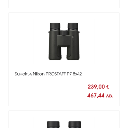
Бинокъл Nikon PROSTAFF P7 8x42
239,00 €
467,44 лв.