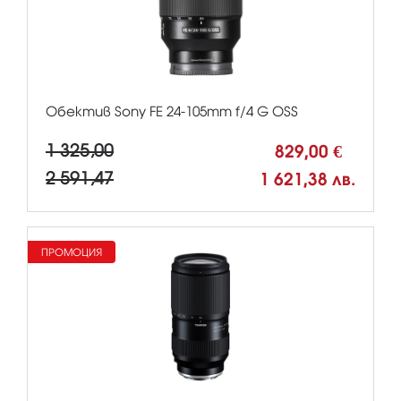
Обектив Sony FE 24-105mm f/4 G OSS
1 325,00
829,00 €
2 591,47
1 621,38 лв.
ПРОМОЦИЯ