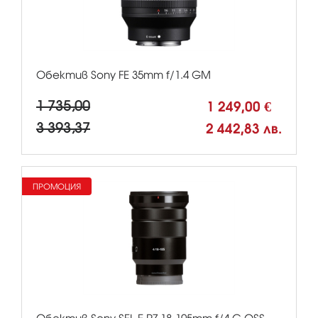
Обектив Sony FE 35mm f/1.4 GM
1 735,00
1 249,00 €
3 393,37
2 442,83 лв.
ПРОМОЦИЯ