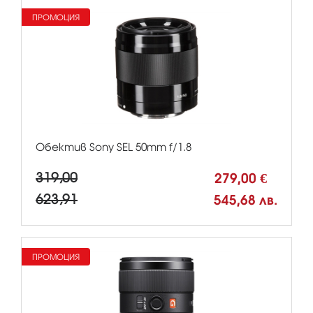
ПРОМОЦИЯ
Обектив Sony SEL 50mm f/1.8
319,00
279,00 €
623,91
545,68 лв.
ПРОМОЦИЯ