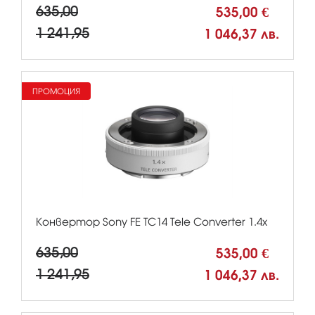
635,00
535,00 €
1 241,95
1 046,37 лв.
ПРОМОЦИЯ
Конвертор Sony FE TC14 Tele Converter 1.4x
635,00
535,00 €
1 241,95
1 046,37 лв.