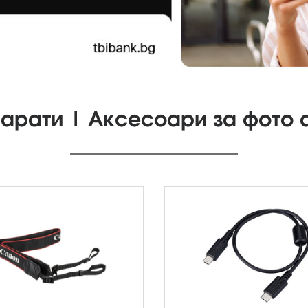
арати | Аксесоари за фото 