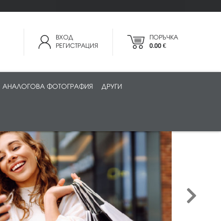
ВХОД
ПОРЪЧКА
РЕГИСТРАЦИЯ
0.00 €
АНАЛОГОВА ФОТОГРАФИЯ
ДРУГИ