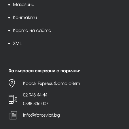
Магазини
Контакти
Карта на сайта
XML
За въпроси свързани с поръчки:
Kodak Express Фото свят
02 943 44 44
0888 836 007
info@fotosviat.bg