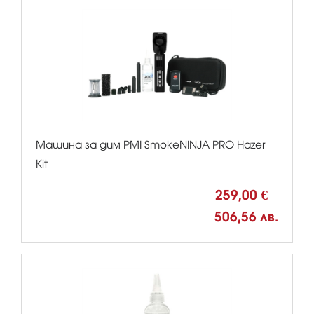
Машина за дим PMI SmokeNINJA PRO Hazer
Kit
259,00 €
506,56 лв.