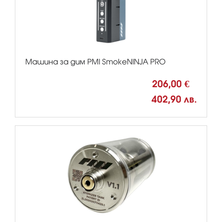
Машина за дим PMI SmokeNINJA PRO
206,00 €
402,90 лв.