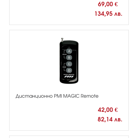
69,00 €
134,95 лв.
Дистанционно PMI MAGIC Remote
42,00 €
82,14 лв.