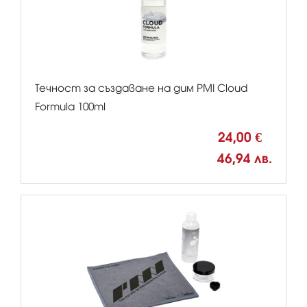
Течност за създаване на дим PMI Cloud
Formula 100ml
24,00 €
46,94 лв.