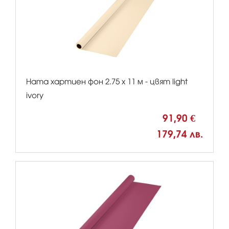
Hama хартиен фон 2.75 x 11 м - цвят light
ivory
91,90 €
179,74 лв.