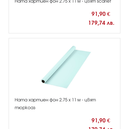
Hama хартиен фон 2.75 x 11 м - цвят scarlet
91,90 €
179,74 лв.
Hama хартиен фон 2.75 x 11 м - цвят
тюркоаз
91,90 €