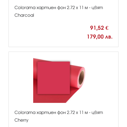
Colorama хартиен фон 2.72 x 11 м - цвят
Charcoal
91,52 €
179,00 лв.
Colorama хартиен фон 2.72 x 11 м - цвят
Cherry