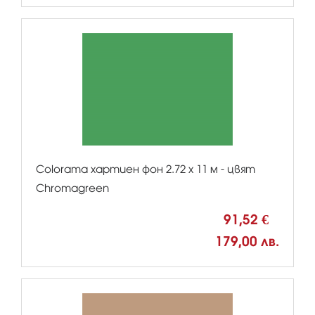
Colorama хартиен фон 2.72 x 11 м - цвят
Chromagreen
91,52 €
179,00 лв.