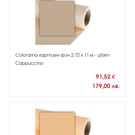
Colorama хартиен фон 2.72 x 11 м - цвят
Cappuccino
91,52 €
179,00 лв.