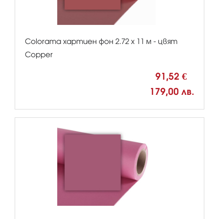
Colorama хартиен фон 2.72 x 11 м - цвят
Copper
91,52 €
179,00 лв.