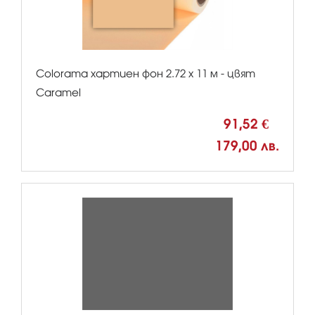
Colorama хартиен фон 2.72 x 11 м - цвят
Caramel
91,52 €
179,00 лв.