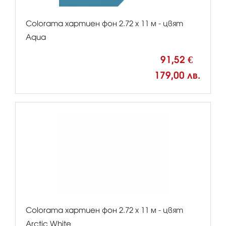
Colorama хартиен фон 2.72 x 11 м - цвят
Aqua
91,52 €
179,00 лв.
Colorama хартиен фон 2.72 x 11 м - цвят
Arctic White