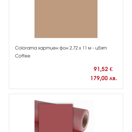
Colorama хартиен фон 2.72 x 11 м - цвят
Coffee
91,52 €
179,00 лв.