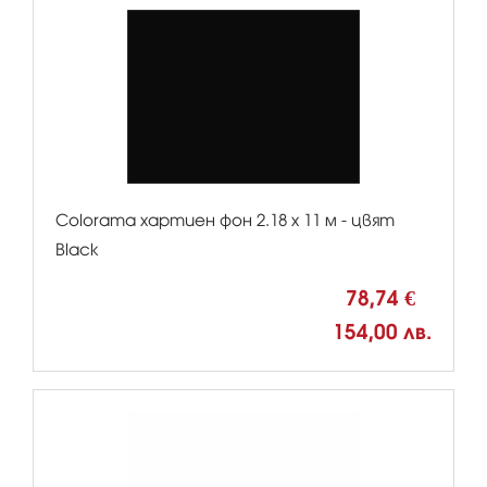
Colorama хартиен фон 2.18 x 11 м - цвят
Black
78,74 €
154,00 лв.