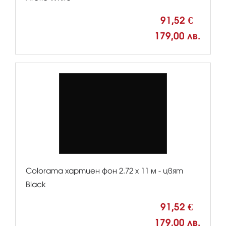
91,52 €
179,00 лв.
Colorama хартиен фон 2.72 x 11 м - цвят
Black
91,52 €
179,00 лв.