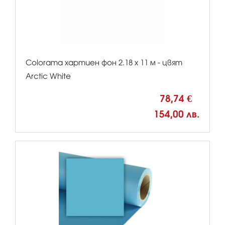
Colorama хартиен фон 2.18 x 11 м - цвят
Arctic White
78,74 €
154,00 лв.