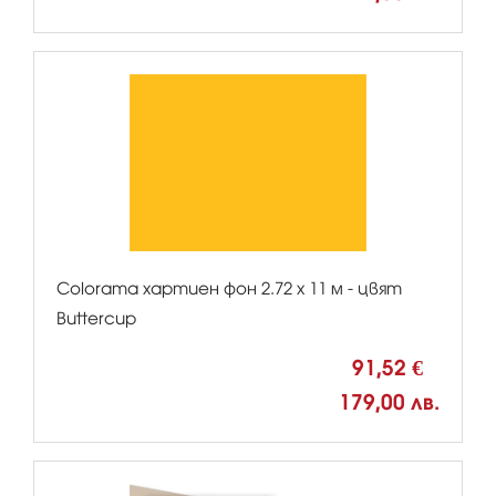
Colorama хартиен фон 2.72 x 11 м - цвят
Buttercup
91,52 €
179,00 лв.