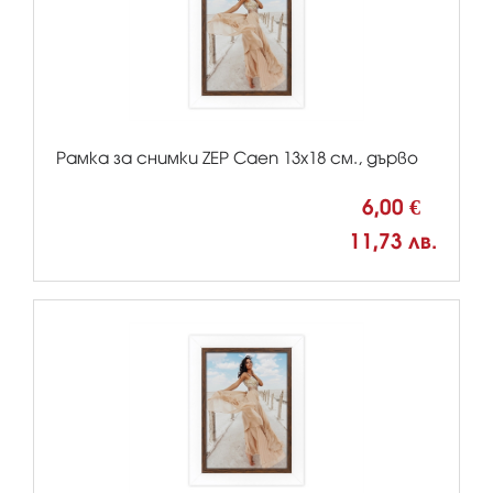
Рамка за снимки ZEP Caen 13x18 см., дърво
6,00 €
11,73 лв.