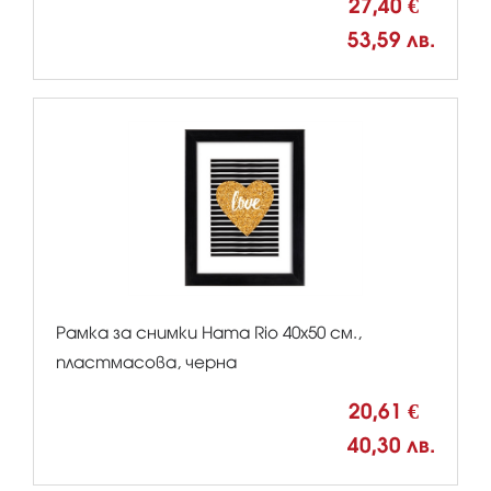
27,40 €
53,59 лв.
Рамка за снимки Hama Rio 40x50 см.,
пластмасова, черна
20,61 €
40,30 лв.