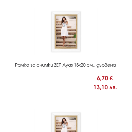
Рамка за снимки ZEP Ayas 15x20 см., дървена
6,70 €
13,10 лв.