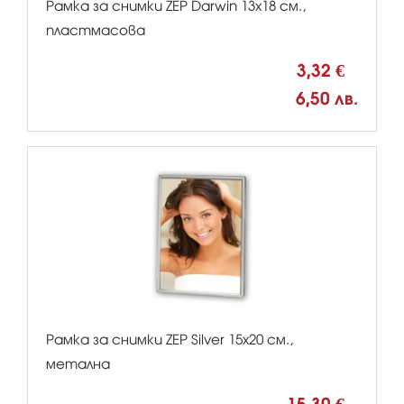
Рамка за снимки ZEP Darwin 13x18 см.,
пластмасова
3,32 €
6,50 лв.
Рамка за снимки ZEP Silver 15x20 см.,
метална