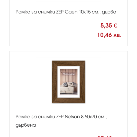
Рамка за снимки ZEP Caen 10x15 см., дърво
5,35 €
10,46 лв.
Рамка за снимки ZEP Nelson 8 50х70 см.,
дървена