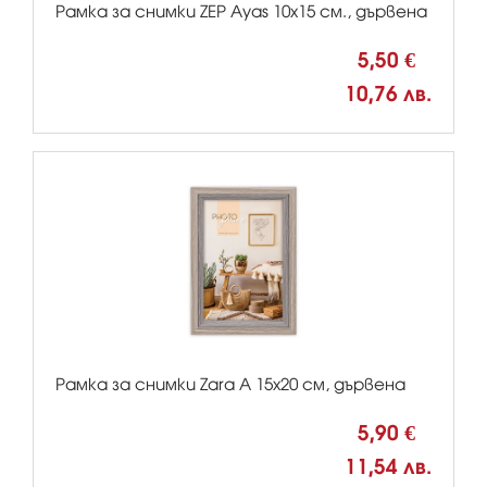
Рамка за снимки ZEP Ayas 10x15 см., дървена
5,50 €
10,76 лв.
Рамка за снимки Zara А 15x20 см, дървена
5,90 €
11,54 лв.