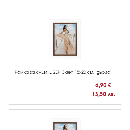
Рамка за снимки ZEP Caen 15x20 см., дърво
6,90 €
13,50 лв.