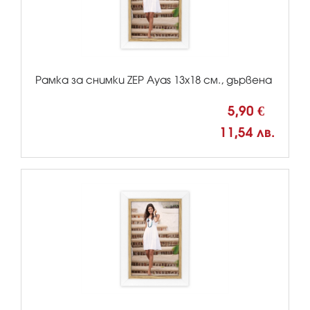
Рамка за снимки ZEP Ayas 13x18 см., дървена
5,90 €
11,54 лв.