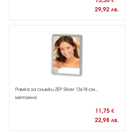
15,30 €
29,92 лв.
Рамка за снимки ZEP Silver 13x18 см.,
метална
11,75 €
22,98 лв.