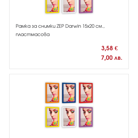
Рамка за снимки ZEP Darwin 15x20 см.,
пластмасова
3,58 €
7,00 лв.