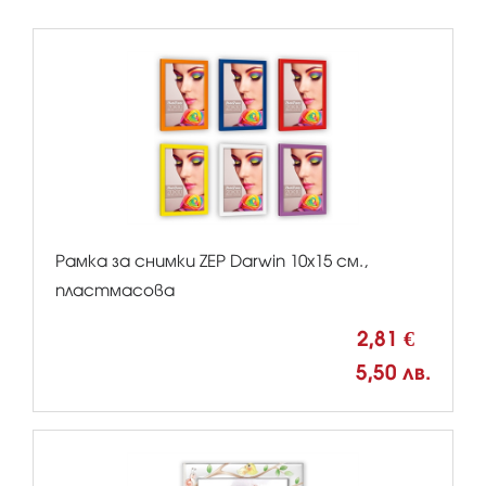
Рамка за снимки ZEP Darwin 10x15 см.,
пластмасова
2,81 €
5,50 лв.