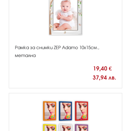
Рамка за снимки ZEP Adamo 10х15см.,
метална
19,40 €
37,94 лв.