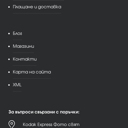
Плащане и доставка
Блог
Магазини
Контакти
Карта на сайта
XML
За въпроси свързани с поръчки:
Kodak Express Фото свят