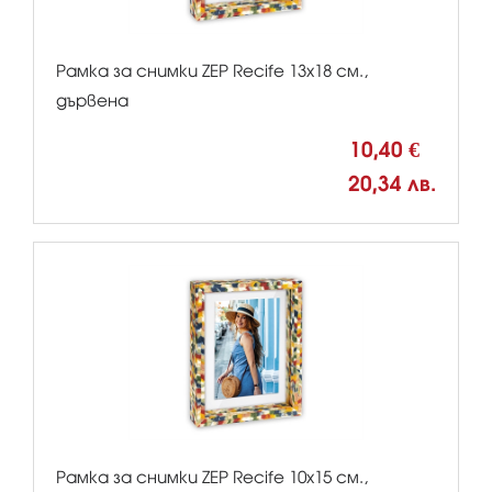
Рамка за снимки ZEP Recife 13x18 см.,
дървена
10,40 €
20,34 лв.
Рамка за снимки ZEP Recife 10x15 см.,