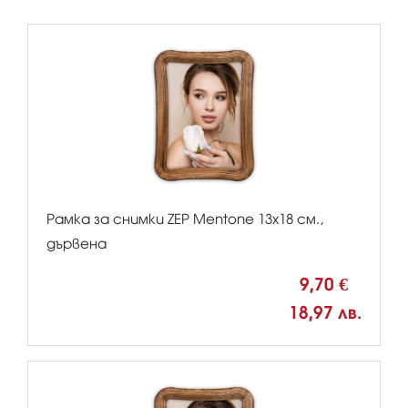
Рамка за снимки ZEP Mentone 13x18 см.,
дървена
9,70 €
18,97 лв.