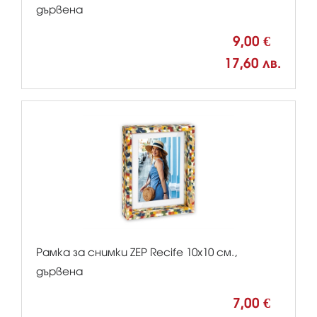
дървена
9,00 €
17,60 лв.
Рамка за снимки ZEP Recife 10x10 см.,
дървена
7,00 €