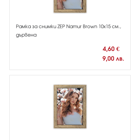
Рамка за снимки ZEP Namur Brown 10x15 см.,
дървена
4,60 €
9,00 лв.