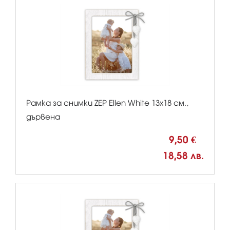
Рамка за снимки ZEP Ellen White 13x18 см.,
дървена
9,50 €
18,58 лв.