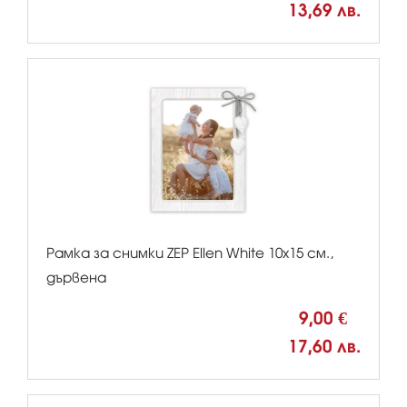
13,69 лв.
Рамка за снимки ZEP Ellen White 10x15 см.,
дървена
9,00 €
17,60 лв.