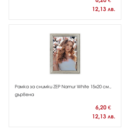
6,20 €
12,13 лв.
Рамка за снимки ZEP Namur White 15x20 см.,
дървена
6,20 €
12,13 лв.