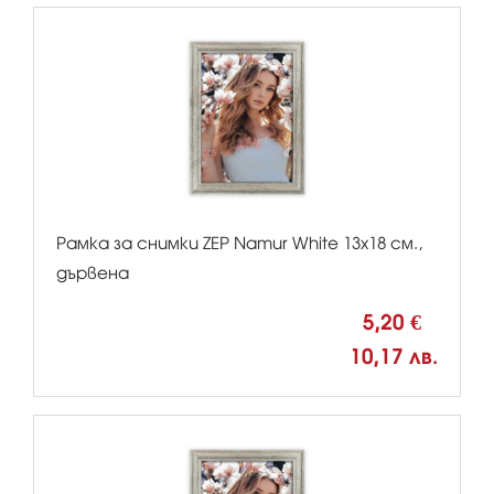
Рамка за снимки ZEP Namur White 13x18 см.,
дървена
5,20 €
10,17 лв.