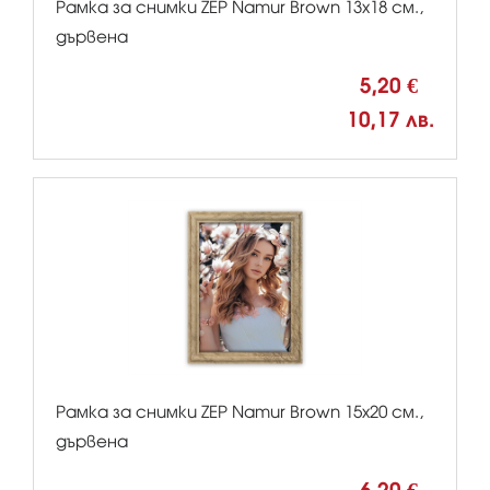
Рамка за снимки ZEP Namur Brown 13x18 см.,
дървена
5,20 €
10,17 лв.
Рамка за снимки ZEP Namur Brown 15x20 см.,
дървена