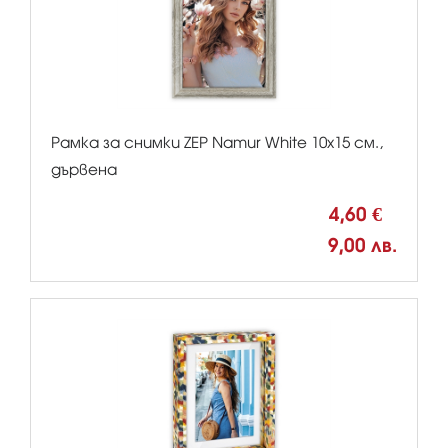
Рамка за снимки ZEP Namur White 10x15 см.,
дървена
4,60 €
9,00 лв.