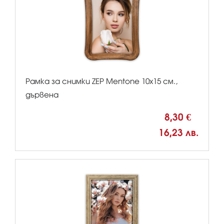
Рамка за снимки ZEP Mentone 10x15 см.,
дървена
8,30 €
16,23 лв.