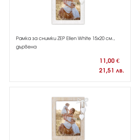
Рамка за снимки ZEP Ellen White 15x20 см.,
дървена
11,00 €
21,51 лв.