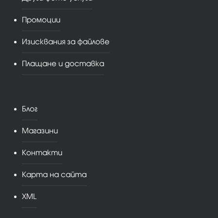
Промоции
Изисквания за файлове
Плащане и доставка
Блог
Магазини
Контакти
Карта на сайта
XML