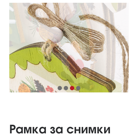
Рамка за снимки