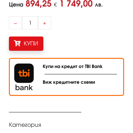
894,25
1 749,00
Цена
€
лв.
–
+
КУПИ
Купи на кредит от TBI Bank
Виж кредитните схеми
Категория