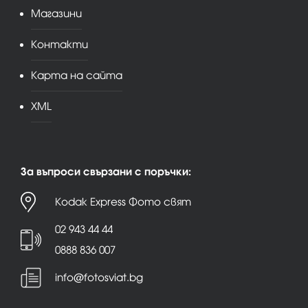
Магазини
Контакти
Карта на сайта
XML
За въпроси свързани с поръчки:
Kodak Express Фото свят
02 943 44 44
0888 836 007
info@fotosviat.bg