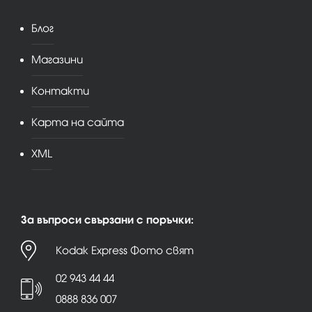
Блог
Магазини
Контакти
Карта на сайта
XML
За въпроси свързани с поръчки:
Kodak Express Фото свят
02 943 44 44
0888 836 007