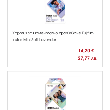
Хартия за моментално проявяване Fujifilm
Instax Mini Soft Lavender
14,20 €
27,77 лв.