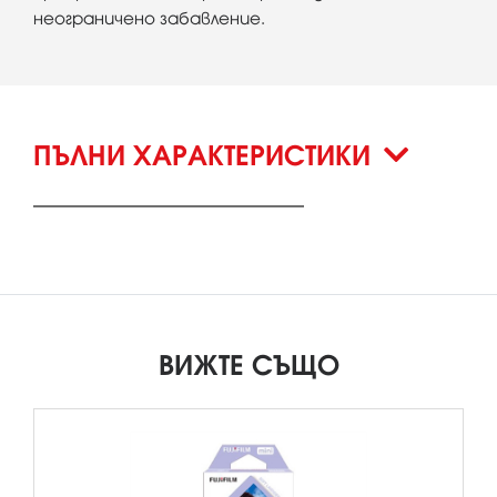
неограничено забавление.
ПЪЛНИ ХАРАКТЕРИСТИКИ
ВИЖТЕ СЪЩО