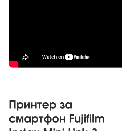
Принтер за
смартфон Fujifilm