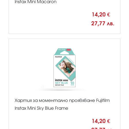
Instax Mini Macaron
14,20 €
27,77 лв.
Хартия за моментално проявяване Fujifilm
Instax Mini Sky Blue Frame
14,20 €