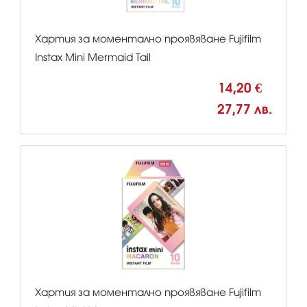
Хартия за моментално проявяване Fujifilm
Instax Mini Mermaid Tail
14,20 €
27,77 лв.
Хартия за моментално проявяване Fujifilm