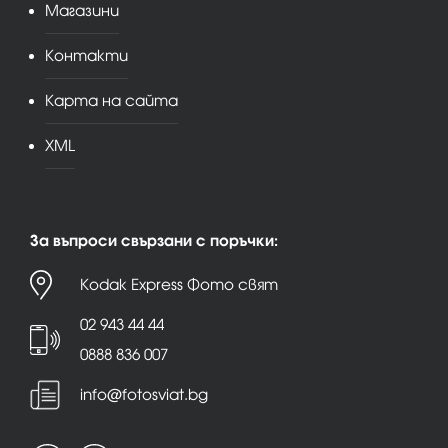
Магазини
Контакти
Карта на сайта
XML
За въпроси свързани с поръчки:
Kodak Express Фото свят
02 943 44 44
0888 836 007
info@fotosviat.bg