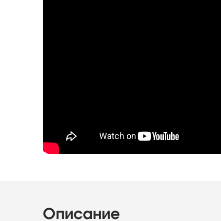
Описание