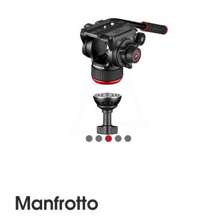
Manfrotto