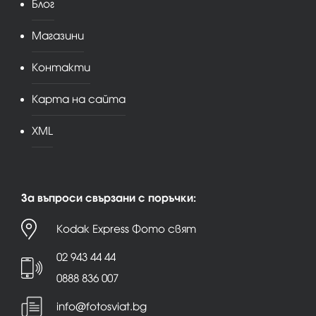
Блог
Магазини
Контакти
Карта на сайта
XML
За въпроси свързани с поръчки:
Kodak Express Фото свят
02 943 44 44
0888 836 007
info@fotosviat.bg