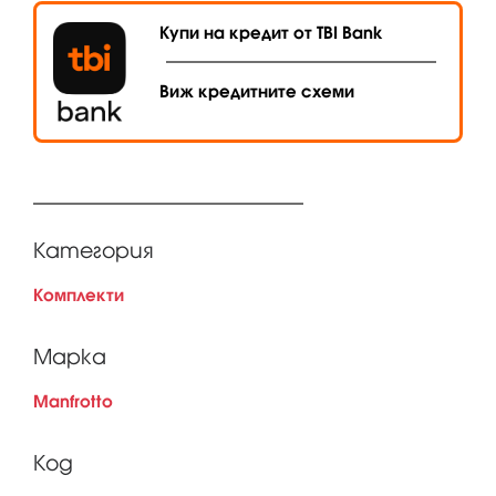
Купи на кредит от TBI Bank
Виж кредитните схеми
Категория
Комплекти
Марка
Manfrotto
Код