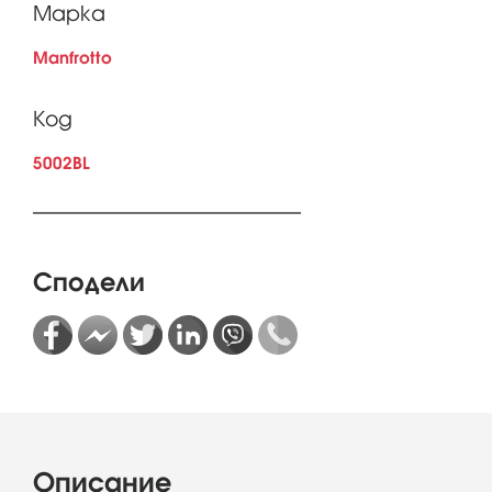
Марка
Manfrotto
Код
5002BL
Сподели
Описание