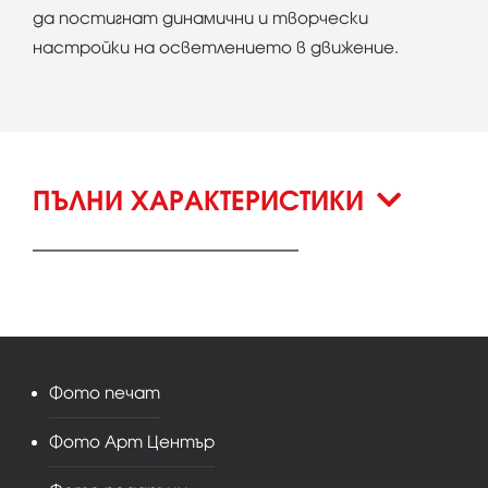
да постигнат динамични и творчески
настройки на осветлението в движение.
ПЪЛНИ ХАРАКТЕРИСТИКИ
Фото печат
Фото Арт Център