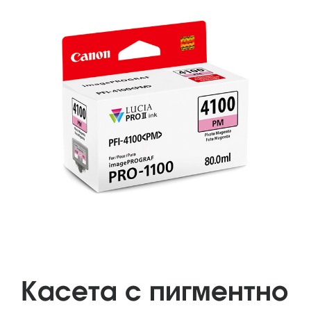
Касета с пигментно