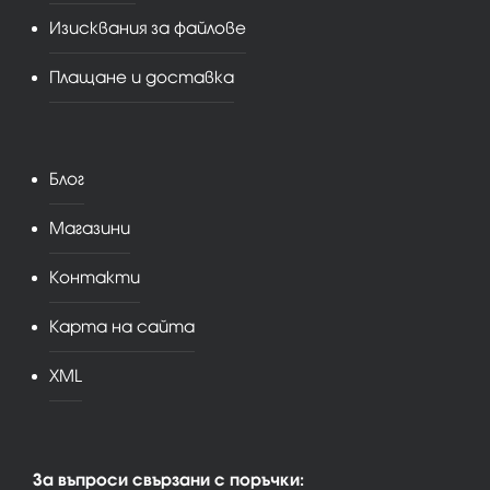
Изисквания за файлове
Плащане и доставка
Блог
Магазини
Контакти
Карта на сайта
XML
За въпроси свързани с поръчки: