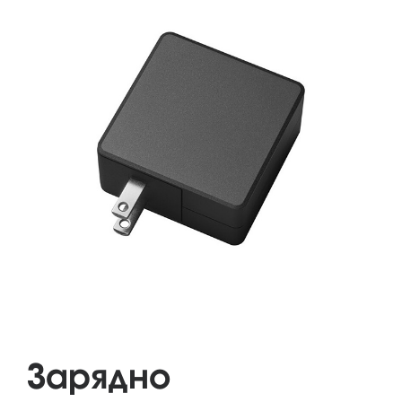
Зарядно