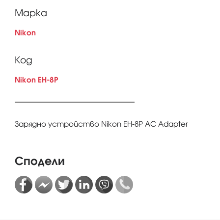
Марка
Nikon
Код
Nikon EH-8P
Зарядно устройство Nikon EH-8P AC Adapter
Сподели