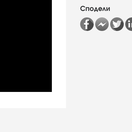
Сподели