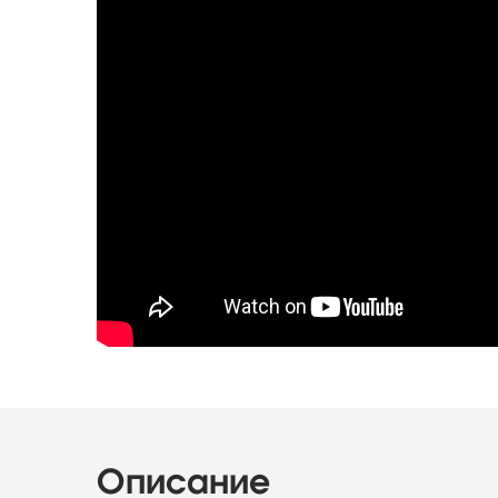
Описание