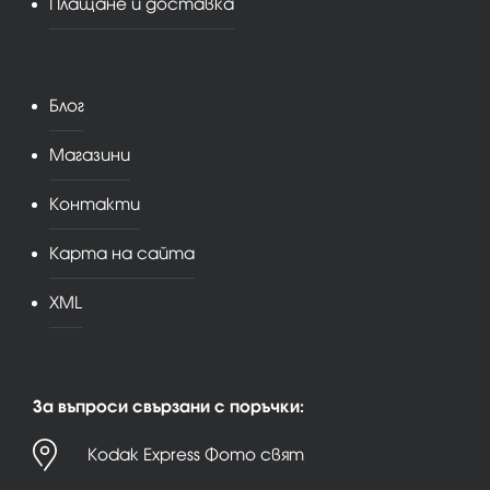
Плащане и доставка
Блог
Магазини
Контакти
Карта на сайта
XML
За въпроси свързани с поръчки:
Kodak Express Фото свят