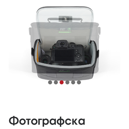
Фотографска