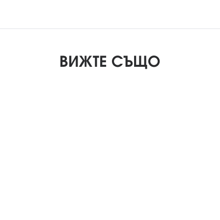
ВИЖТЕ СЪЩО