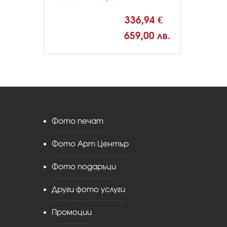
336,94 €
659,00 лв.
Фото печат
Фото Арт Център
Фото подаръци
Други фото услуги
Промоции