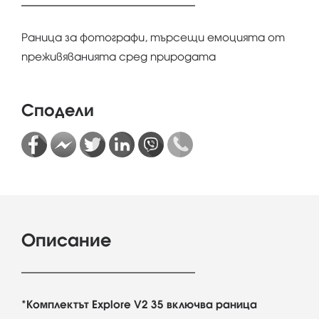
Раница за фотографи, търсещи емоцията от
преживяванията сред природата
Сподели
Описание
*Комплектът Explore V2 35 включва раница