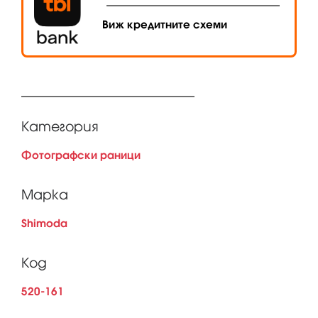
Виж кредитните схеми
Категория
Фотографски раници
Марка
Shimoda
Код
520-161