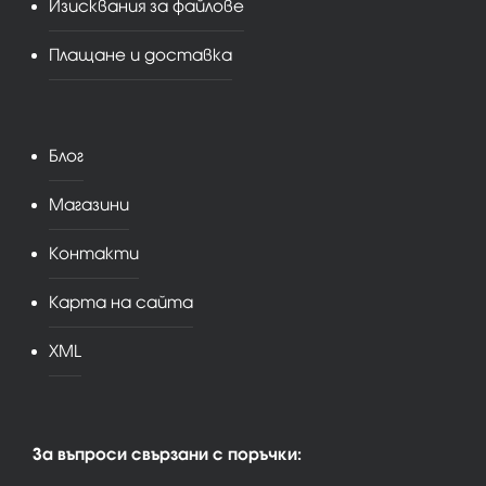
Изисквания за файлове
Плащане и доставка
Блог
Магазини
Контакти
Карта на сайта
XML
За въпроси свързани с поръчки: