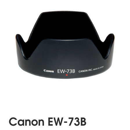
Canon EW-73B