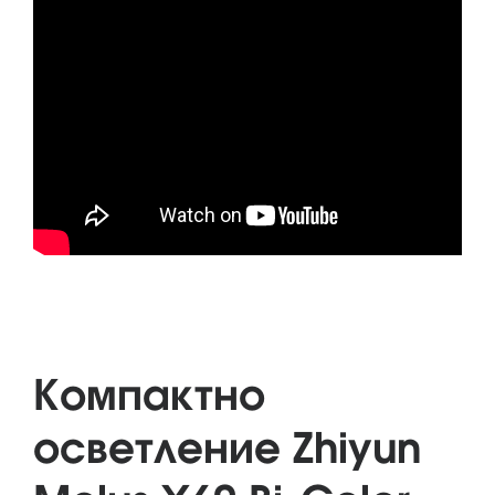
Компактно
осветление Zhiyun