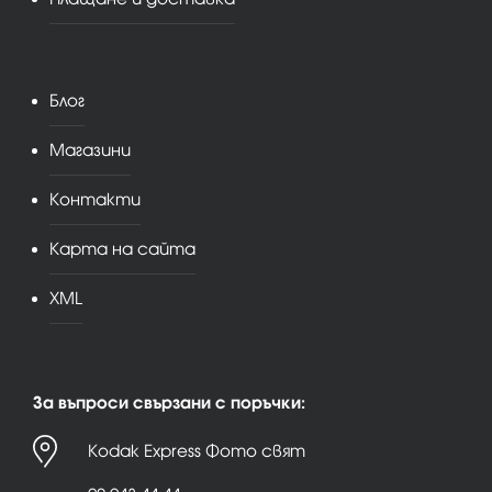
Блог
Магазини
Контакти
Карта на сайта
XML
За въпроси свързани с поръчки:
Kodak Express Фото свят