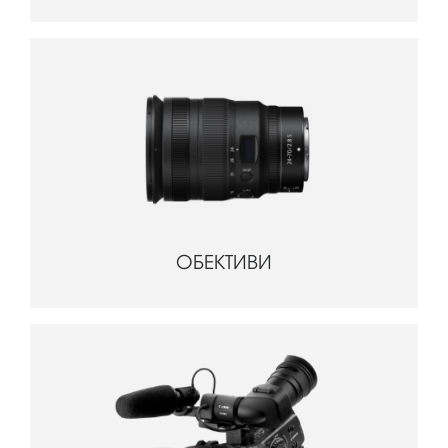
ОБЕКТИВИ