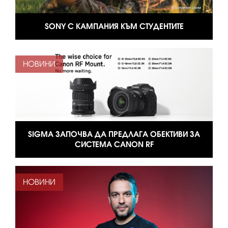
SONY С КАМПАНИЯ КЪМ СТУДЕНТИТЕ
НОВИНИ
SIGMA ЗАПОЧВА ДА ПРЕДЛАГА ОБЕКТИВИ ЗА
СИСТЕМА CANON RF
НОВИНИ