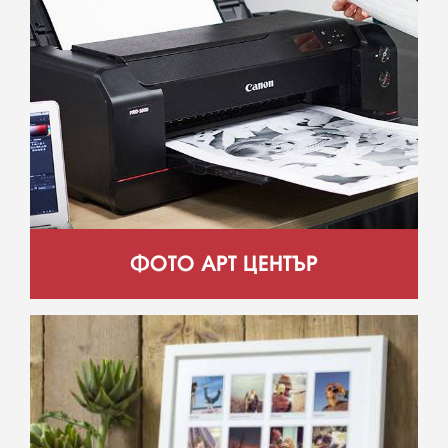
ФОТО АРТ ЦЕНТЪР