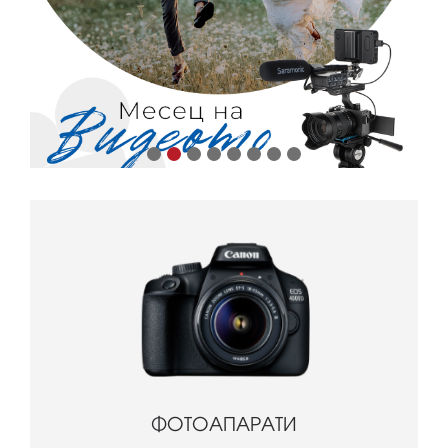
ФОТОАПАРАТИ