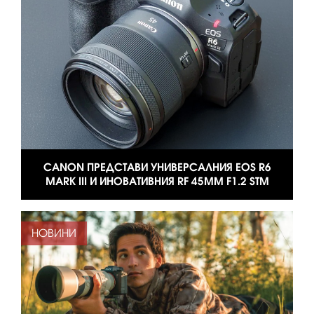
CANON ПРЕДСТАВИ УНИВЕРСАЛНИЯ EOS R6
MARK III И ИНОВАТИВНИЯ RF 45MM F1.2 STM
НОВИНИ