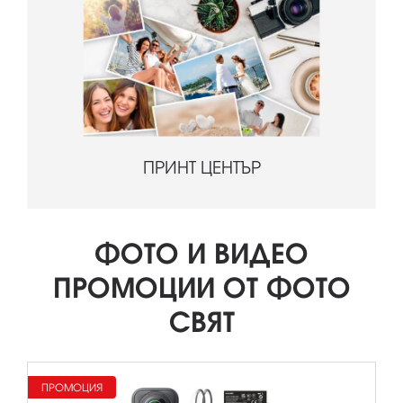
ПРИНТ ЦЕНТЪР
ФОТО И ВИДЕО
ПРОМОЦИИ ОТ ФОТО
СВЯТ
ПРОМОЦИЯ