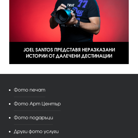
JOEL SANTOS ПРЕДСТАВЯ НЕРАЗКАЗАНИ
ИСТОРИИ ОТ ДАЛЕЧЕНИ ДЕСТИНАЦИИ
Фото печат
Фото Арт Център
Фото подаръци
Други фото услуги