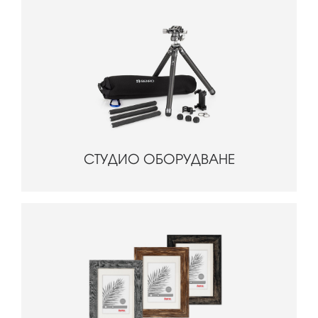
СТУДИО ОБОРУДВАНЕ