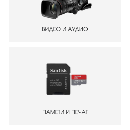
ВИДЕО И АУДИО
ПАМЕТИ И ПЕЧАТ