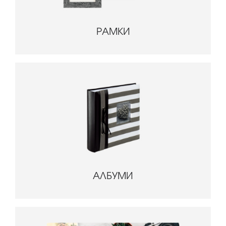
РАМКИ
АЛБУМИ