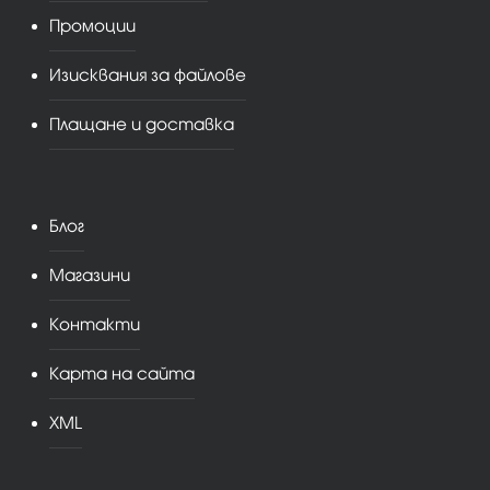
Промоции
Изисквания за файлове
Плащане и доставка
Блог
Магазини
Контакти
Карта на сайта
XML