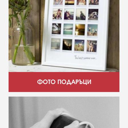
ФОТО ПОДАРЪЦИ