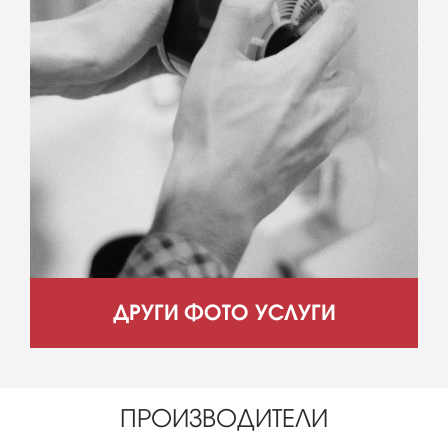
ДРУГИ ФОТО УСЛУГИ
ПРОИЗВОДИТЕЛИ