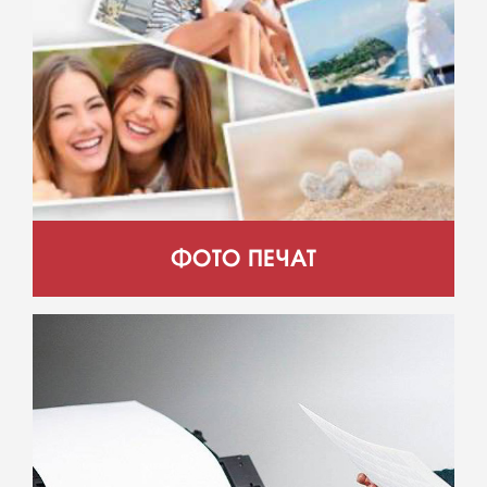
ФОТО ПЕЧАТ