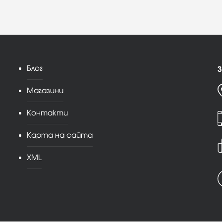
Блог
З
Магазини
Контакти
Карта на сайта
XML