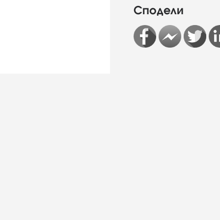
Сподели