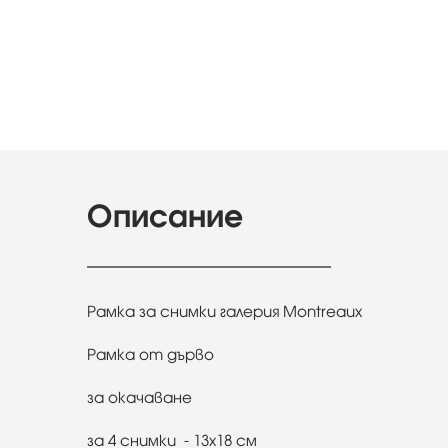
Описание
Рамка за снимки галерия Montreaux
Рамка от дърво
за окачаване
за 4 снимки - 13х18 см