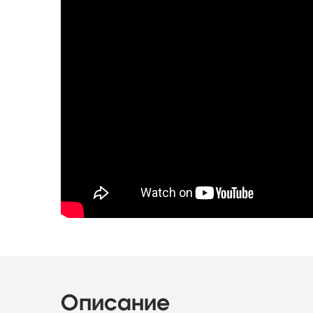
Описание