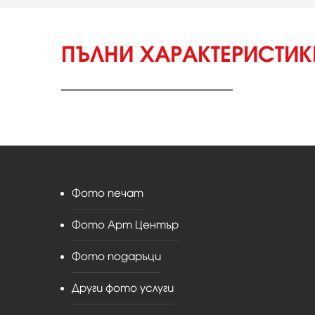
ПЪЛНИ ХАРАКТЕРИСТИ
Фото печат
Фото Арт Център
Фото подаръци
Други фото услуги