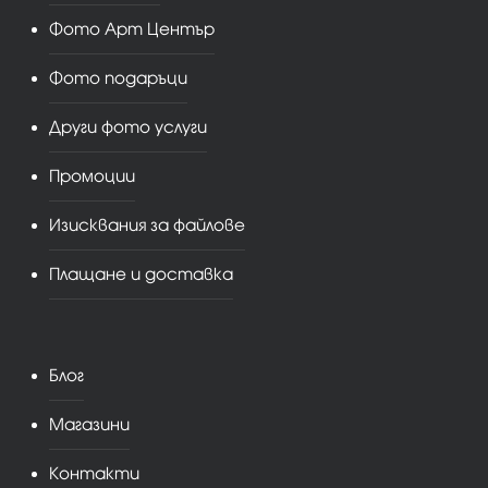
Фото Арт Център
Фото подаръци
Други фото услуги
Промоции
Изисквания за файлове
Плащане и доставка
Блог
Магазини
Контакти