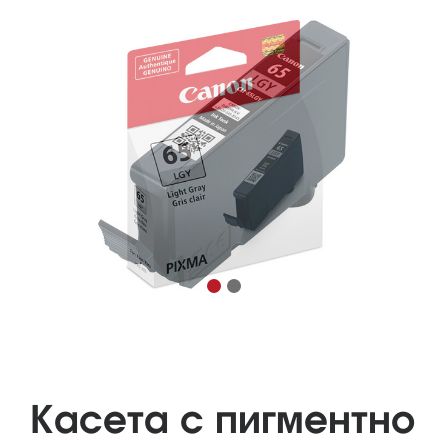
Касета с пигментно