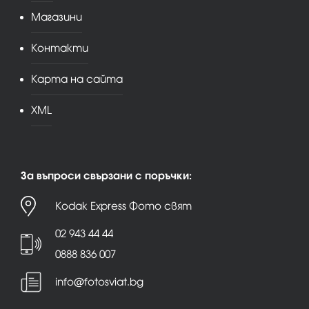
Магазини
Контакти
Карта на сайта
XML
За въпроси свързани с поръчки:
Kodak Express Фото свят
02 943 44 44
0888 836 007
info@fotosviat.bg