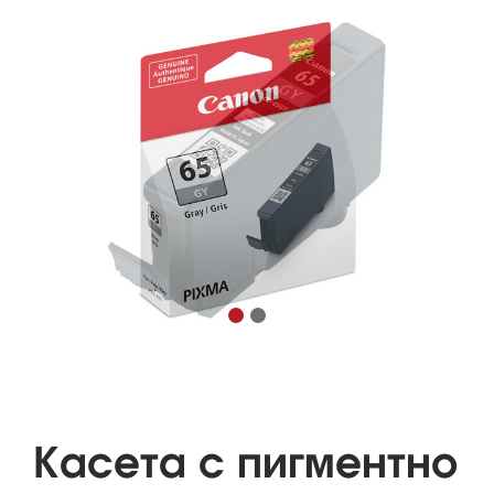
Касета с пигментно