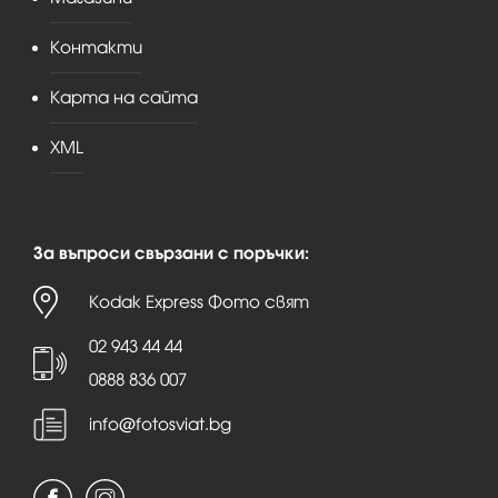
Контакти
Карта на сайта
XML
За въпроси свързани с поръчки:
Kodak Express Фото свят
02 943 44 44
0888 836 007
info@fotosviat.bg