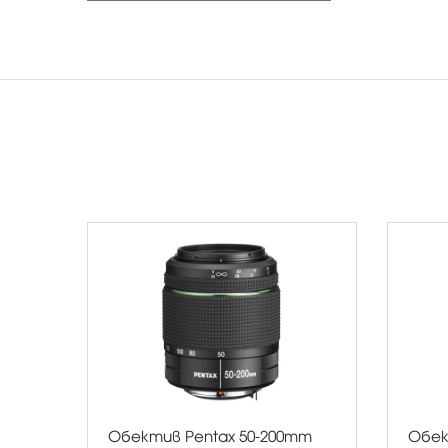
Обектив Pentax 50-200mm
Обек