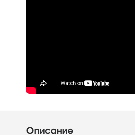
Описание