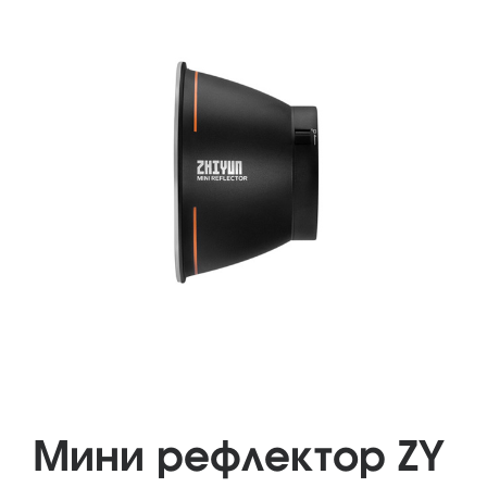
Мини рефлектор ZY