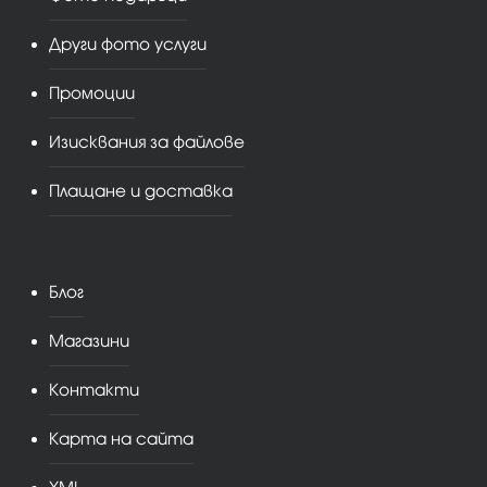
Други фото услуги
Промоции
Изисквания за файлове
Плащане и доставка
Блог
Магазини
Контакти
Карта на сайта